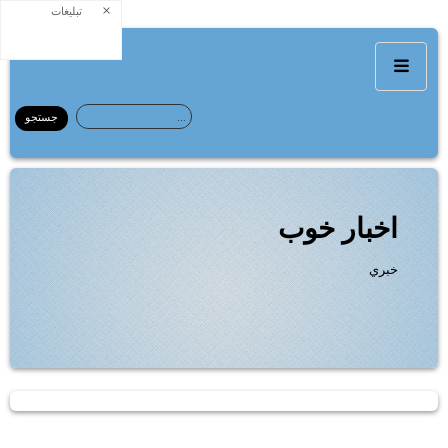
×
تبلیغات
اخبار خوب
خبري